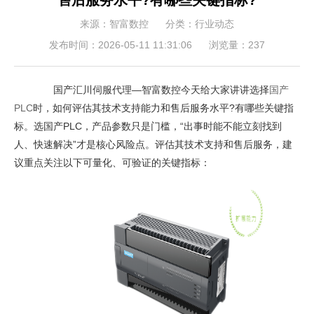
售后服务水平?有哪些关键指标?
来源：智富数控
分类：行业动态
发布时间：2026-05-11 11:31:06
浏览量：237
国产汇川伺服代理—智富数控今天给大家讲讲选择
国产
PLC
时，如何评估其技术支持能力和售后服务水平?有哪些关键指
标。选国产PLC，产品参数只是门槛，“出事时能不能立刻找到
人、快速解决”才是核心风险点。评估其技术支持和售后服务，建
议重点关注以下可量化、可验证的关键指标：