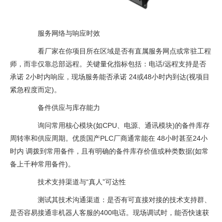
服务网络与响应时效
看厂家在你项目所在区域是否有直属服务网点或常驻工程
师，而非仅靠总部远程。关键量化指标包括：电话/远程支持是否
承诺 2小时内响应，现场服务能否承诺 24或48小时内到达(视项目
紧急程度而定)。
备件供应与库存能力
询问常用核心模块(如CPU、电源、通讯模块)的备件库存
周转率和供应周期。优质国产PLC厂商通常能在 48小时甚至24小
时内 调拨到常用备件，且有明确的备件库存价值或种类数据(如常
备上千种常用备件)。
技术支持渠道与“真人”可达性
测试其技术沟通渠道：是否有可直接对接的技术支持群、
是否容易接通非机器人客服的400电话。现场调试时，能否快速获