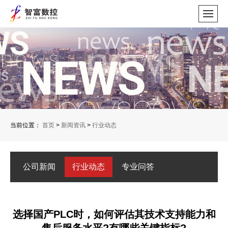
当前位置：
首页
>
新闻资讯
>
行业动态
公司新闻
行业动态
专业问答
选择国产PLC时，如何评估其技术支持能力和