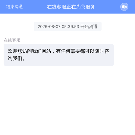
在线客服正在为您服务
结束沟通
2026-08-07 05:39:53 开始沟通
在线客服
欢迎您访问我们网站，有任何需要都可以随时咨
询我们。