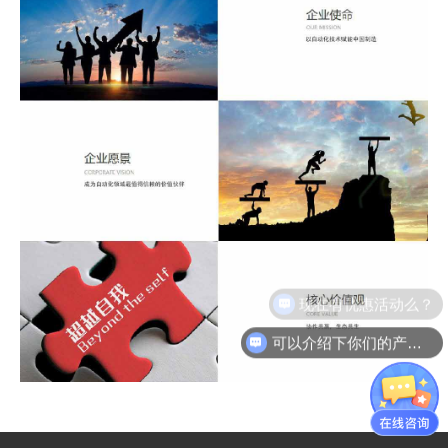
现在有优惠活动么？
可以介绍下你们的产品么？