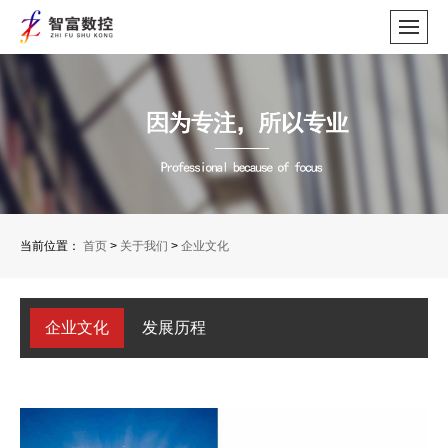
当前位置：
首页
>
关于我们
>
企业文化
企业文化
发展历程